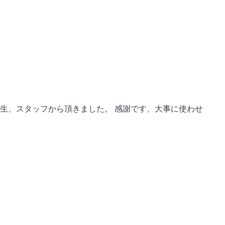
先生、スタッフから頂きました。 感謝です、大事に使わせ