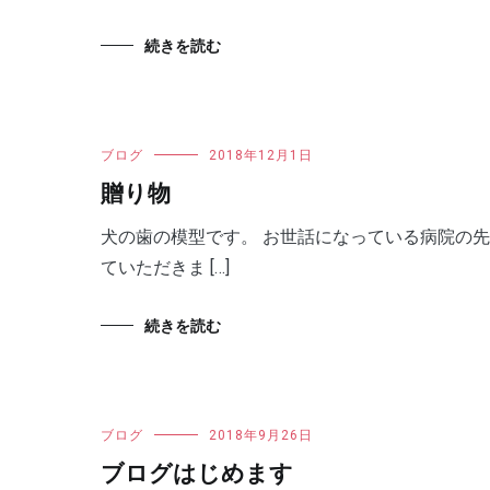
続きを読む
ブログ
2018年12月1日
贈り物
犬の歯の模型です。 お世話になっている病院の
ていただきま […]
続きを読む
ブログ
2018年9月26日
ブログはじめます