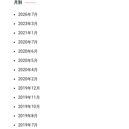
月別
2026年7月
2023年3月
2021年1月
2020年7月
2020年6月
2020年5月
2020年4月
2020年2月
2019年12月
2019年11月
2019年10月
2019年8月
2019年7月