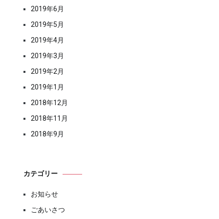
2019年6月
2019年5月
2019年4月
2019年3月
2019年2月
2019年1月
2018年12月
2018年11月
2018年9月
カテゴリー
お知らせ
ごあいさつ