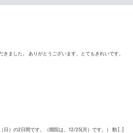
だきました。 ありがとうございます、とてもきれいです。
日）の2日間です。（開院は、12/25(月）です。） 動 […]