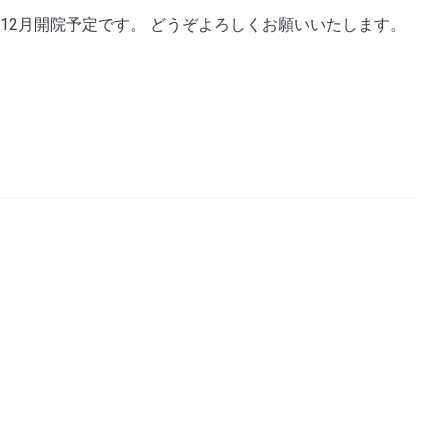
年12月開院予定です。 どうぞよろしくお願いいたします。