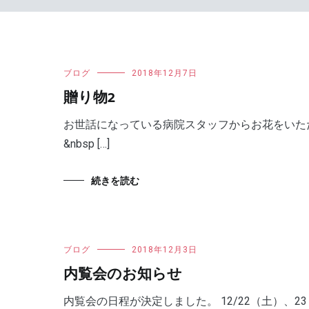
ブログ
2018年12月7日
贈り物2
お世話になっている病院スタッフからお花をいた
&nbsp […]
続きを読む
ブログ
2018年12月3日
内覧会のお知らせ
内覧会の日程が決定しました。 12/22（土）、23（