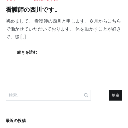
看護師の西川です。
初めまして。 看護師の西川と申します。８月からこちら
で働かせていただいております。 体を動かすことが好き
で、暖 […]
続きを読む
検
索:
最近の投稿