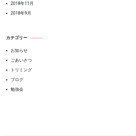
2018年11月
2018年9月
カテゴリー
お知らせ
ごあいさつ
トリミング
ブログ
勉強会