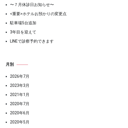
〜７月休診日お知らせ〜
<重要>ホテルお預かりの変更点
駐車場5台追加
3年目を迎えて
LINEで診察予約できます
月別
2026年7月
2023年3月
2021年1月
2020年7月
2020年6月
2020年5月