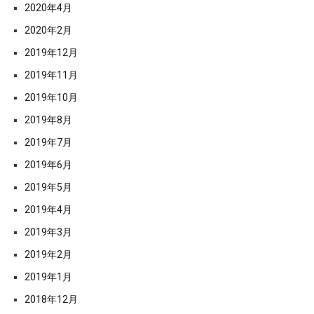
2020年4月
2020年2月
2019年12月
2019年11月
2019年10月
2019年8月
2019年7月
2019年6月
2019年5月
2019年4月
2019年3月
2019年2月
2019年1月
2018年12月