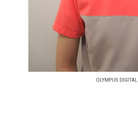
OLYMPUS DIGITA