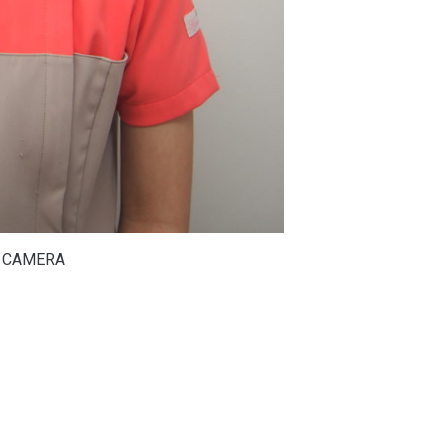
L CAMERA