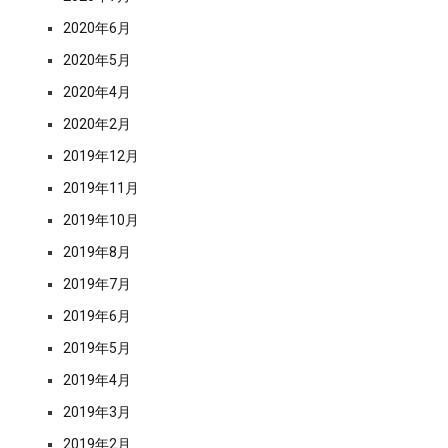
2020年6月
2020年5月
2020年4月
2020年2月
2019年12月
2019年11月
2019年10月
2019年8月
2019年7月
2019年6月
2019年5月
2019年4月
2019年3月
2019年2月