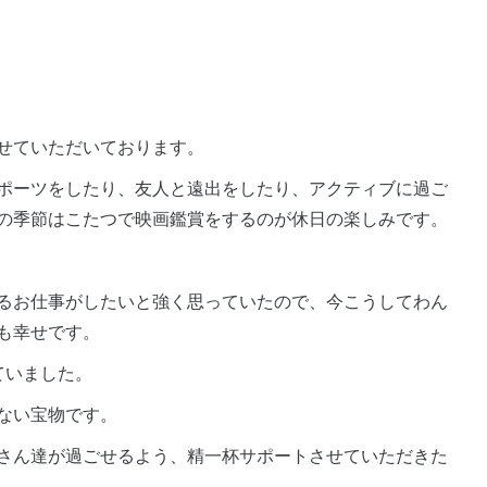
せていただいております。
ポーツをしたり、友人と遠出をしたり、アクティブに過ご
の季節はこたつで映画鑑賞をするのが休日の楽しみです。
るお仕事がしたいと強く思っていたので、今こうしてわん
も幸せです。
ていました。
ない宝物です。
さん達が過ごせるよう、精一杯サポートさせていただきた