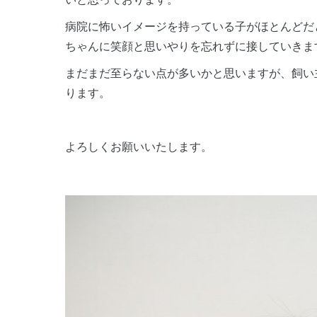
病院に怖いイメージを持っている子がほとんどだ
ちゃんに笑顔と思いやりを忘れずに接していきま
まだまだ至らない点が多いかと思いますが、飼い
ります。
よろしくお願いいたします。