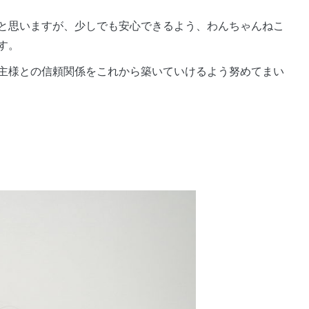
と思いますが、少しでも安心できるよう、わんちゃんねこ
す。
主様との信頼関係をこれから築いていけるよう努めてまい