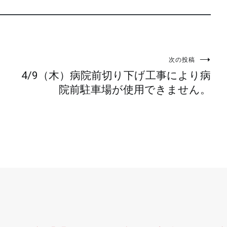
次の投稿
4/9（木）病院前切り下げ工事により病
院前駐車場が使用できません。