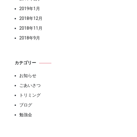
2019年1月
2018年12月
2018年11月
2018年9月
カテゴリー
お知らせ
ごあいさつ
トリミング
ブログ
勉強会